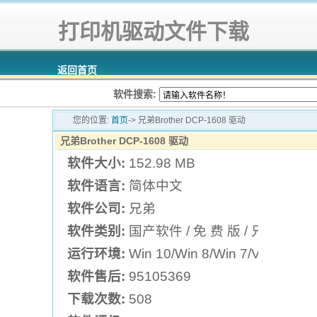
打印机驱动文件下载
返回首页
软件搜索:
您的位置:
首页
-> 兄弟Brother DCP-1608 驱动
兄弟Brother DCP-1608 驱动
软件大小:
152.98 MB
软件语言:
简体中文
软件公司:
兄弟
软件类别:
国产软件 / 免 费 版 / 兄弟打印
运行环境:
Win 10/Win 8/Win 7/Vista/XP
软件售后:
95105369
下载次数:
508