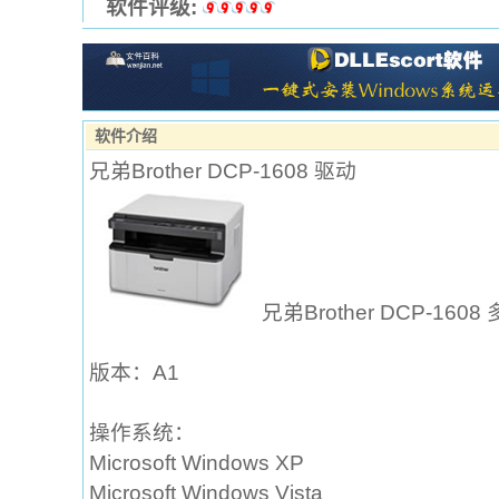
软件评级:
软件介绍
兄弟Brother DCP-1608 驱动
兄弟Brother DCP-16
版本：A1
操作系统：
Microsoft Windows XP
Microsoft Windows Vista