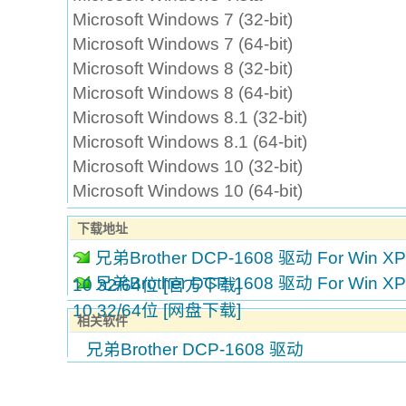
Microsoft Windows 7 (32-bit)
Microsoft Windows 7 (64-bit)
Microsoft Windows 8 (32-bit)
Microsoft Windows 8 (64-bit)
Microsoft Windows 8.1 (32-bit)
Microsoft Windows 8.1 (64-bit)
Microsoft Windows 10 (32-bit)
Microsoft Windows 10 (64-bit)
下载地址
兄弟Brother DCP-1608 驱动 For Win XP/Vi
兄弟Brother DCP-1608 驱动 For Win XP/Vi
10 32/64位 [官方下载]
10 32/64位 [网盘下载]
相关软件
兄弟Brother DCP-1608 驱动