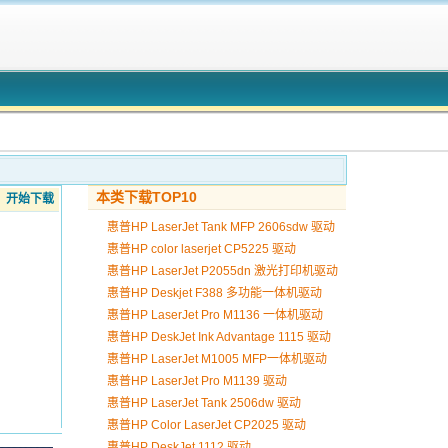
本类下载TOP10
开始下载
惠普HP LaserJet Tank MFP 2606sdw 驱动
惠普HP color laserjet CP5225 驱动
惠普HP LaserJet P2055dn 激光打印机驱动
惠普HP Deskjet F388 多功能一体机驱动
惠普HP LaserJet Pro M1136 一体机驱动
惠普HP DeskJet Ink Advantage 1115 驱动
惠普HP LaserJet M1005 MFP一体机驱动
惠普HP LaserJet Pro M1139 驱动
惠普HP LaserJet Tank 2506dw 驱动
惠普HP Color LaserJet CP2025 驱动
惠普HP DeskJet 1112 驱动