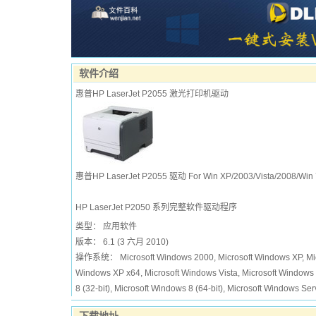
软件介绍
惠普HP LaserJet P2055 激光打印机驱动
惠普HP LaserJet P2055 驱动 For Win XP/2003/Vista/2008/Win 7
HP LaserJet P2050 系列完整软件驱动程序
类型： 应用软件
版本： 6.1 (3 六月 2010)
操作系统： Microsoft Windows 2000, Microsoft Windows XP, Micros
Windows XP x64, Microsoft Windows Vista, Microsoft Windows Vi
8 (32-bit), Microsoft Windows 8 (64-bit), Microsoft Windows Se
下载地址