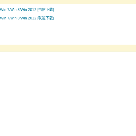
/Win 7/Win 8/Win 2012 [电信下载]
/Win 7/Win 8/Win 2012 [联通下载]