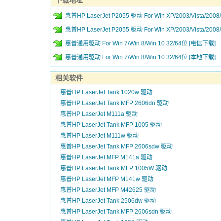
惠普HP LaserJet P2055 驱动 For Win XP/2003/Vista/2008
惠普HP LaserJet P2055 驱动 For Win XP/2003/Vista/2008
惠普通用驱动 For Win 7/Win 8/Win 10 32/64位 [电信下载]
惠普通用驱动 For Win 7/Win 8/Win 10 32/64位 [本地下载]
相关软件
惠普HP LaserJet Tank 1020w 驱动
惠普HP LaserJet Tank MFP 2606dn 驱动
惠普HP LaserJet M111a 驱动
惠普HP LaserJet Tank MFP 1005 驱动
惠普HP LaserJet M111w 驱动
惠普HP LaserJet Tank MFP 2606sdw 驱动
惠普HP LaserJet MFP M141a 驱动
惠普HP LaserJet Tank MFP 1005W 驱动
惠普HP LaserJet MFP M141w 驱动
惠普HP LaserJet MFP M42625 驱动
惠普HP LaserJet Tank 2506dw 驱动
惠普HP LaserJet Tank MFP 2606sdn 驱动