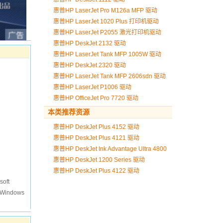
惠普HP LaserJet Pro M126a MFP 驱动
惠普HP LaserJet 1020 Plus 打印机驱动
惠普HP LaserJet P2055 激光打印机驱动
惠普HP DeskJet 2132 驱动
惠普HP LaserJet Tank MFP 1005W 驱动
惠普HP DeskJet 2320 驱动
惠普HP LaserJet Tank MFP 2606sdn 驱动
惠普HP LaserJet P1006 驱动
惠普HP OfficeJet Pro 7720 驱动
本类推荐资源
惠普HP DeskJet Plus 4152 驱动
惠普HP DeskJet Plus 4121 驱动
惠普HP DeskJet Ink Advantage Ultra 4800
驱动
惠普HP DeskJet 1200 Series 驱动
惠普HP DeskJet Plus 4122 驱动
soft
t Windows