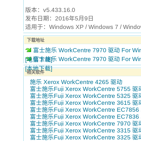
版本：v5.433.16.0
发布日期：2016年5月9日
适用于：Windows XP / Windows 7 / Win
下载地址
富士施乐 WorkCentre 7970 驱动 For Win 
富士施乐 WorkCentre 7970 驱动 For Win 
[电信下载]
[本地下载]
相关软件
施乐 Xerox WorkCentre 4265 驱动
富士施乐Fuji Xerox WorkCentre 5755 驱
富士施乐Fuji Xerox WorkCentre 5325 驱
富士施乐Fuji Xerox WorkCentre 3615 驱
富士施乐Fuji Xerox WorkCentre EC785
富士施乐Fuji Xerox WorkCentre EC783
富士施乐Fuji Xerox WorkCentre 7970 驱
富士施乐Fuji Xerox WorkCentre 3315 驱
富士施乐Fuji Xerox WorkCentre 3325 驱