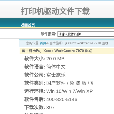
打印机驱动文件下载
返回首页
软件搜索:
您的位置:
首页
-> 富士施乐Fuji Xerox WorkCentre 7970 驱动
富士施乐Fuji Xerox WorkCentre 7970 驱动
软件大小:
20.0 MB
软件语言:
简体中文
软件公司:
富士施乐
软件类别:
国产软件 / 免 费 版 / 富士施乐
运行环境:
Win 10/Win 7/Win XP
软件售后:
400-820-5146
下载次数:
397