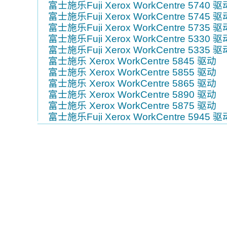
富士施乐Fuji Xerox WorkCentre 5740 驱
富士施乐Fuji Xerox WorkCentre 5745 驱
富士施乐Fuji Xerox WorkCentre 5735 驱
富士施乐Fuji Xerox WorkCentre 5330 驱
富士施乐Fuji Xerox WorkCentre 5335 驱
富士施乐 Xerox WorkCentre 5845 驱动
富士施乐 Xerox WorkCentre 5855 驱动
富士施乐 Xerox WorkCentre 5865 驱动
富士施乐 Xerox WorkCentre 5890 驱动
富士施乐 Xerox WorkCentre 5875 驱动
富士施乐Fuji Xerox WorkCentre 5945 驱