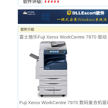
软件评级:
软件介绍
富士施乐Fuji Xerox WorkCentre 7970 驱动
Fuji Xerox WorkCentre 7970 数码复合