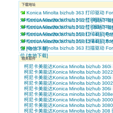
下载地址
Konica Minolta bizhub 363 打印驱动 For
Konica Minolta bizhub 363 打印驱动 For
XP/2003/Vista/2008/7/8/10 32位 [电信下载]
Konica Minolta bizhub 363 打印驱动 For
XP/2003/Vista/2008/7/8/10 32位 [本地下载]
Konica Minolta bizhub 363 打印驱动 For
XP/2003/Vista/2008/7/8/10/2012 64位 [
Konica Minolta bizhub 363 扫描驱动 For 
XP/2003/Vista/2008/7/8/10/2012 64位 [
Konica Minolta bizhub 363 扫描驱动 For 
位 [电信下载]
位 [本地下载]
相关软件
柯尼卡美能达Konica Minolta bizhub 360
柯尼卡美能达Konica Minolta bizhub 30
柯尼卡美能达Konica Minolta bizhub 300
柯尼卡美能达Konica Minolta bizhub 30
柯尼卡美能达Konica Minolta bizhub 306
柯尼卡美能达Konica minolta bizhub 308
柯尼卡美能达Konica Minolta bizhub 30
柯尼卡美能达Konica Minolta bizhub 30
柯尼卡美能达Konica Minolta bizhub 308