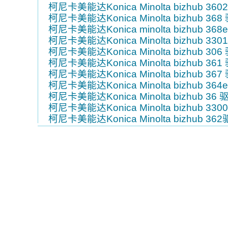
柯尼卡美能达Konica Minolta bizhub 360
柯尼卡美能达Konica Minolta bizhub 368
柯尼卡美能达Konica minolta bizhub 368
柯尼卡美能达Konica Minolta bizhub 330
柯尼卡美能达Konica Minolta bizhub 306
柯尼卡美能达Konica Minolta bizhub 361
柯尼卡美能达Konica Minolta bizhub 367
柯尼卡美能达Konica Minolta bizhub 364
柯尼卡美能达Konica Minolta bizhub 36 
柯尼卡美能达Konica Minolta bizhub 330
柯尼卡美能达Konica Minolta bizhub 36