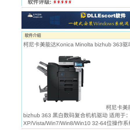
软件评级:
软件介绍
柯尼卡美能达Konica Minolta bizhub 363驱
柯尼卡美能达K
bizhub 363 黑白数码复合机机驱动 适用于：
XP/Vista/Win7/Win8/Win10 32-64位操作