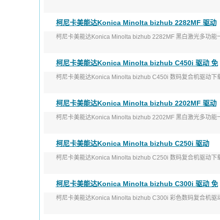
版本：v2.1.13.0
柯尼卡美能达Konica Minolta bizhub 2282MF 驱动
发布日期：2020- ...
免费版
柯尼卡美能达Konica Minolta bizhub 2282MF 黑白激光多
版本：1.0.0.3
柯尼卡美能达Konica Minolta bizhub C450i 驱动 免
发布日期：2 ...
费版
柯尼卡美能达Konica Minolta bizhub C450i 数码复合机驱动下
版本：v2.1.13.0
柯尼卡美能达Konica Minolta bizhub 2202MF 驱动
发布日期：2020- ...
免费版
柯尼卡美能达Konica Minolta bizhub 2202MF 黑白激光多
版本：1.0.0.3
柯尼卡美能达Konica Minolta bizhub C250i 驱动
发布日期：2 ...
免费版
柯尼卡美能达Konica Minolta bizhub C250i 数码复合机驱动下
版本：v2.1.13.0
柯尼卡美能达Konica Minolta bizhub C300i 驱动 免
发布日期：2020- ...
费版
柯尼卡美能达Konica Minolta bizhub C300i 彩色数码复合机
版本：2.2.2.0