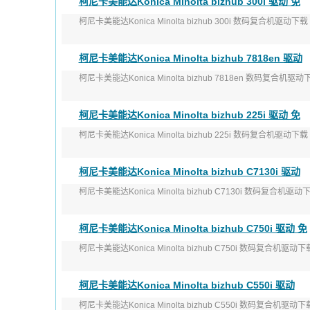
柯尼卡美能达Konica Minolta bizhub 300i 驱动 免
发布日期：2020-03-1 ...
费版
柯尼卡美能达Konica Minolta bizhub 300i 数码复合机驱动下载
版本：2.1.13.0
柯尼卡美能达Konica Minolta bizhub 7818en 驱动
发布日期：2020年10 ...
免费版
柯尼卡美能达Konica Minolta bizhub 7818en 数码复合机驱动
版本：v1.02
柯尼卡美能达Konica Minolta bizhub 225i 驱动 免
发布日期：2020-12-0 ...
费版
柯尼卡美能达Konica Minolta bizhub 225i 数码复合机驱动下载
版本：v1.0.0
柯尼卡美能达Konica Minolta bizhub C7130i 驱动
发布日期：2020-01-13 ...
免费版
柯尼卡美能达Konica Minolta bizhub C7130i 数码复合机驱动
版本：v2.2.2.0
柯尼卡美能达Konica Minolta bizhub C750i 驱动 免
发布日期：2021- ...
费版
柯尼卡美能达Konica Minolta bizhub C750i 数码复合机驱动下
版本：v2.1.13.0
柯尼卡美能达Konica Minolta bizhub C550i 驱动
发布日期：2020- ...
免费版
柯尼卡美能达Konica Minolta bizhub C550i 数码复合机驱动下