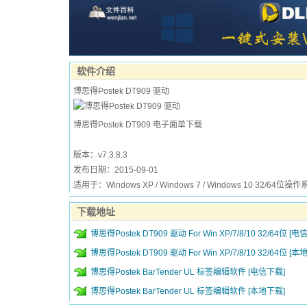
软件介绍
博思得Postek DT909 驱动
博思得Postek DT909 电子面单下载
版本：v7.3.8.3
发布日期：2015-09-01
适用于：Windows XP / Windows 7 / Windows 10 32/64位操
下载地址
博思得Postek DT909 驱动 For Win XP/7/8/10 32/64位 [
博思得Postek DT909 驱动 For Win XP/7/8/10 32/64位 [
博思得Postek BarTender UL 标签编辑软件 [电信下载]
博思得Postek BarTender UL 标签编辑软件 [本地下载]