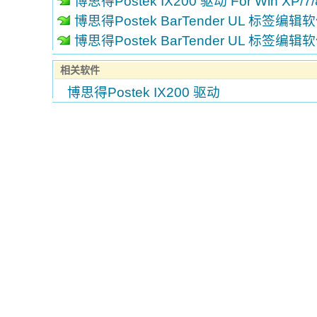
博思得Postek IX200 驱动 For Win XP/7
博思得Postek BarTender UL 标签编辑
博思得Postek BarTender UL 标签编辑
相关软件
博思得Postek IX200 驱动