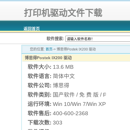
打印机驱动文件下载
返回首页
软件搜索:
您的位置:
首页
-> 博思得Postek IX200 驱动
博思得Postek IX200 驱动
软件大小:
13.6 MB
软件语言:
简体中文
软件公司:
博思得
软件类别:
国产软件 / 免 费 版 / Post
运行环境:
Win 10/Win 7/Win XP
软件售后:
400-600-2368
下载次数:
303