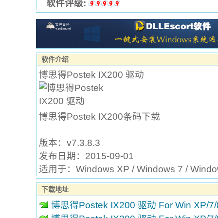
软件评级:
软件介绍
博思得Postek IX200 驱动
博思得Postek IX200条码下载
版本：v7.3.8.3
发布日期：2015-09-01
适用于：Windows XP / Windows 7 / Win
下载地址
博思得Postek IX200 驱动 For Win XP/7