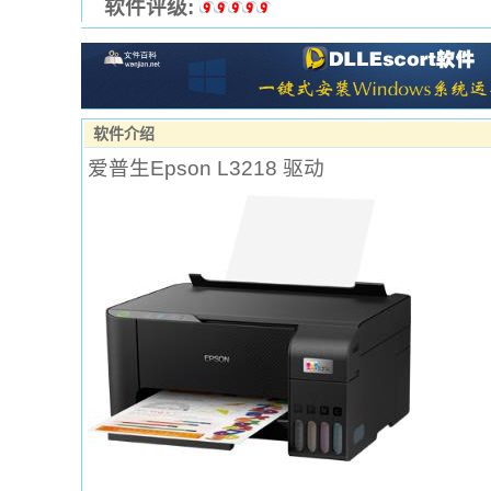
软件评级:
软件介绍
爱普生Epson L3218 驱动