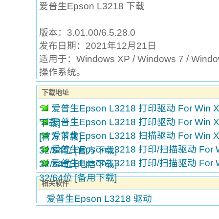
爱普生Epson L3218 下载
版本：3.01.00/6.5.28.0
发布日期：2021年12月21日
适用于：Windows XP / Windows 7 / Window
操作系统。
下载地址
爱普生Epson L3218 打印驱动 For Win XP
爱普生Epson L3218 打印驱动 For Win XP/
下载]
爱普生Epson L3218 扫描驱动 For Win XP/
[官方下载]
爱普生Epson L3218 打印/扫描驱动 For Win 
32/64位 [官方下载]
爱普生Epson L3218 打印/扫描驱动 For Win 
32/64位 [电信下载]
32/64位 [备用下载]
相关软件
爱普生Epson L3218 驱动