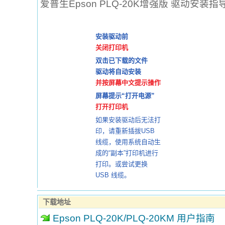
爱普生Epson PLQ-20K增强版 驱动安装指
安装驱动前
关闭打印机
双击已下载的文件
驱动将自动安装
并按屏幕中文提示操作
屏幕提示“打开电源”
打开打印机
如果安装驱动后无法打
印，请重新插拔USB
线缆，使用系统自动生
成的“副本”打印机进行
打印。或尝试更换
USB 线缆。
下载地址
Epson PLQ-20K/PLQ-20KM 用户指南