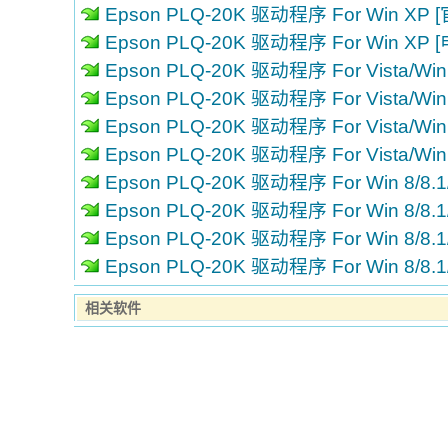
Epson PLQ-20K 驱动程序 For Win XP
Epson PLQ-20K 驱动程序 For Win XP
Epson PLQ-20K 驱动程序 For Vista/Wi
Epson PLQ-20K 驱动程序 For Vista/Wi
Epson PLQ-20K 驱动程序 For Vista/Wi
Epson PLQ-20K 驱动程序 For Vista/Wi
Epson PLQ-20K 驱动程序 For Win 8/8.
Epson PLQ-20K 驱动程序 For Win 8/8.
Epson PLQ-20K 驱动程序 For Win 8/8.
Epson PLQ-20K 驱动程序 For Win 8/8.
相关软件