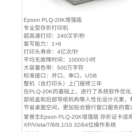
Epson PLQ-20K增强版
专业型存折打印机
超高速打印：240汉字/秒
复写能力：1+6
打印头寿命：4亿次/针
平均无故障时间：10000小时
大容量色带：500万字符
标准接口：并口、串口、USB
整机（含打印头）上门报修三年
在PLQ-20K的基础上，进行了系统软件优
部纸盒和后部导纸机构等人性化设计元素，
节省桌面空间，更加贴合银行窗口服务的需
爱普生Epson PLQ-20K增强版 存折证卡适用
XP/Vista/7/8/8.1/10 32/64位操作系统