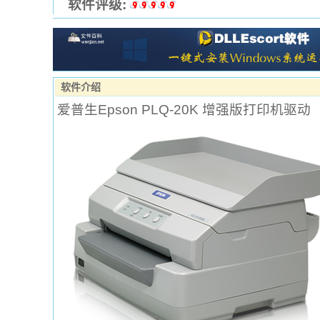
软件评级:
软件介绍
爱普生Epson PLQ-20K 增强版打印机驱动