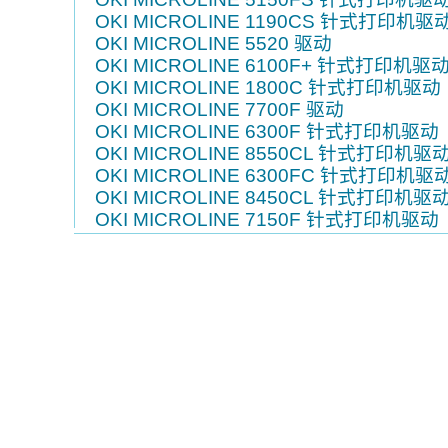
OKI MICROLINE 1190CS 针式打印机驱
OKI MICROLINE 5520 驱动
OKI MICROLINE 6100F+ 针式打印机驱
OKI MICROLINE 1800C 针式打印机驱动
OKI MICROLINE 7700F 驱动
OKI MICROLINE 6300F 针式打印机驱动
OKI MICROLINE 8550CL 针式打印机驱
OKI MICROLINE 6300FC 针式打印机驱
OKI MICROLINE 8450CL 针式打印机驱
OKI MICROLINE 7150F 针式打印机驱动