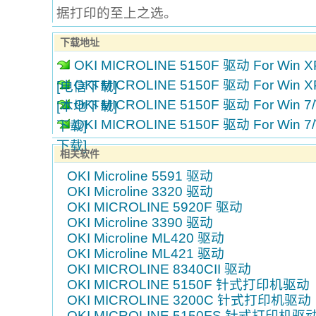
据打印的至上之选。
下载地址
OKI MICROLINE 5150F 驱动 For Win XP
OKI MICROLINE 5150F 驱动 For Win XP
[电信下载]
OKI MICROLINE 5150F 驱动 For Win 7/
[本地下载]
OKI MICROLINE 5150F 驱动 For Win 7/
下载]
下载]
相关软件
OKI Microline 5591 驱动
OKI Microline 3320 驱动
OKI MICROLINE 5920F 驱动
OKI Microline 3390 驱动
OKI Microline ML420 驱动
OKI Microline ML421 驱动
OKI MICROLINE 8340CII 驱动
OKI MICROLINE 5150F 针式打印机驱动
OKI MICROLINE 3200C 针式打印机驱动
OKI MICROLINE 5150FS 针式打印机驱