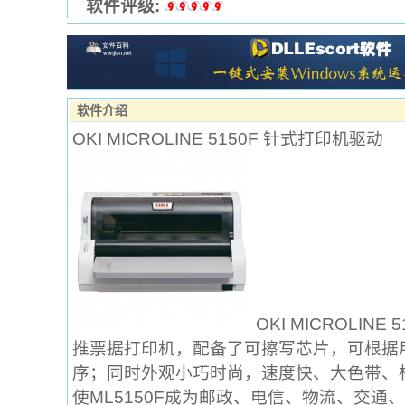
软件评级:
软件介绍
OKI MICROLINE 5150F 针式打印机驱动
OKI MICROLIN
推票据打印机，配备了可擦写芯片，可根据
序；同时外观小巧时尚，速度快、大色带、
使ML5150F成为邮政、电信、物流、交通