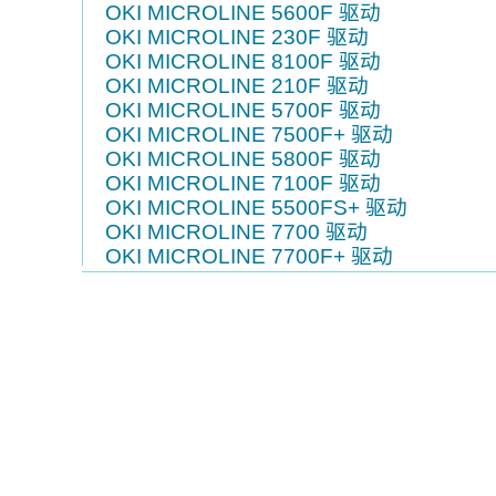
OKI MICROLINE 5600F 驱动
OKI MICROLINE 230F 驱动
OKI MICROLINE 8100F 驱动
OKI MICROLINE 210F 驱动
OKI MICROLINE 5700F 驱动
OKI MICROLINE 7500F+ 驱动
OKI MICROLINE 5800F 驱动
OKI MICROLINE 7100F 驱动
OKI MICROLINE 5500FS+ 驱动
OKI MICROLINE 7700 驱动
OKI MICROLINE 7700F+ 驱动