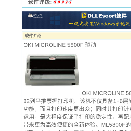
软件评级:
软件介绍
OKI MICROLINE 5800F 驱动
OKI MICROLIN
82列平推票据打印机。该机不仅具备1+6层
功能，而且打印速度更出众；同时其打印针
运用，最大程度保证了打印的稳定性，再配
带来更为高效便捷的全新体验。ML5800F