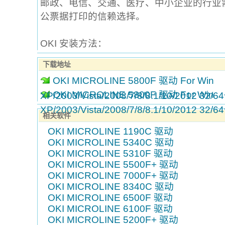
邮政、电信、交通、医疗、中小企业的行业
公票据打印的信赖选择。
OKI 安装方法：
下载地址
OKI MICROLINE 5800F 驱动 For Win
OKI MICROLINE 5800F 驱动 For Win
XP/2003/Vista/2008/7/8/8.1/10/2012 32
XP/2003/Vista/2008/7/8/8.1/10/2012 32
相关软件
OKI MICROLINE 1190C 驱动
OKI MICROLINE 5340C 驱动
OKI MICROLINE 5310F 驱动
OKI MICROLINE 5500F+ 驱动
OKI MICROLINE 7000F+ 驱动
OKI MICROLINE 8340C 驱动
OKI MICROLINE 6500F 驱动
OKI MICROLINE 6100F 驱动
OKI MICROLINE 5200F+ 驱动