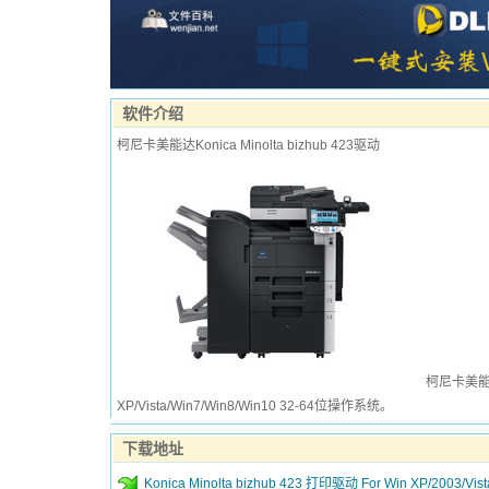
软件介绍
柯尼卡美能达Konica Minolta bizhub 423驱动
柯尼卡美能达K
XP/Vista/Win7/Win8/Win10 32-64位操作系统。
下载地址
Konica Minolta bizhub 423 打印驱动 For Win XP/2003/Vi