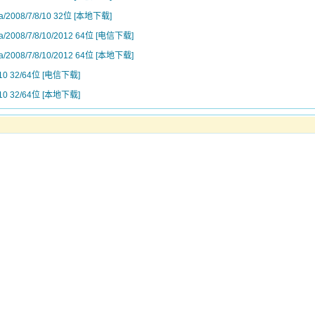
sta/2008/7/8/10 32位 [本地下载]
sta/2008/7/8/10/2012 64位 [电信下载]
sta/2008/7/8/10/2012 64位 [本地下载]
8/10 32/64位 [电信下载]
8/10 32/64位 [本地下载]