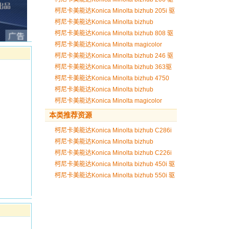
动
柯尼卡美能达Konica Minolta bizhub 205i 驱
动
柯尼卡美能达Konica Minolta bizhub
7818en 驱动
柯尼卡美能达Konica Minolta bizhub 808 驱
动
柯尼卡美能达Konica Minolta magicolor
1690MF驱动
柯尼卡美能达Konica Minolta bizhub 246 驱
动
柯尼卡美能达Konica Minolta bizhub 363驱
动
柯尼卡美能达Konica Minolta bizhub 4750
驱动
柯尼卡美能达Konica Minolta bizhub
3000MF 驱动
柯尼卡美能达Konica Minolta magicolor
1680MF 驱动
本类推荐资源
柯尼卡美能达Konica Minolta bizhub C286i
驱动
柯尼卡美能达Konica Minolta bizhub
C7222i 驱动
柯尼卡美能达Konica Minolta bizhub C226i
驱动
柯尼卡美能达Konica Minolta bizhub 450i 驱
动
柯尼卡美能达Konica Minolta bizhub 550i 驱
动