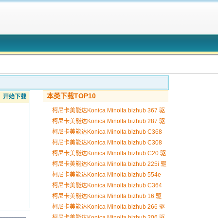
本类下载TOP10
开始下载
柯尼卡美能达Konica Minolta bizhub 367 驱
动
柯尼卡美能达Konica Minolta bizhub 287 驱
动
柯尼卡美能达Konica Minolta bizhub C368
驱动
柯尼卡美能达Konica Minolta bizhub C308
驱动
柯尼卡美能达Konica Minolta bizhub C20 驱
动
柯尼卡美能达Konica Minolta bizhub 225i 驱
动
柯尼卡美能达Konica Minolta bizhub 554e
驱动
柯尼卡美能达Konica Minolta bizhub C364
驱动
柯尼卡美能达Konica Minolta bizhub 16 驱
动
柯尼卡美能达Konica Minolta bizhub 266 驱
动
柯尼卡美能达Konica Minolta bizhub 206 驱