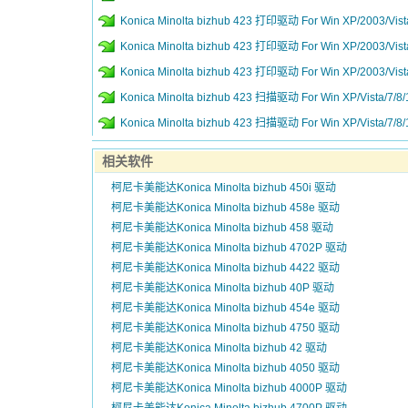
Konica Minolta bizhub 423 打印驱动 For Win XP/2003/Vi
Konica Minolta bizhub 423 打印驱动 For Win XP/2003/Vi
Konica Minolta bizhub 423 打印驱动 For Win XP/2003/Vi
Konica Minolta bizhub 423 扫描驱动 For Win XP/Vista/7/
Konica Minolta bizhub 423 扫描驱动 For Win XP/Vista/7/
相关软件
柯尼卡美能达Konica Minolta bizhub 450i 驱动
柯尼卡美能达Konica Minolta bizhub 458e 驱动
柯尼卡美能达Konica Minolta bizhub 458 驱动
柯尼卡美能达Konica Minolta bizhub 4702P 驱动
柯尼卡美能达Konica Minolta bizhub 4422 驱动
柯尼卡美能达Konica Minolta bizhub 40P 驱动
柯尼卡美能达Konica Minolta bizhub 454e 驱动
柯尼卡美能达Konica Minolta bizhub 4750 驱动
柯尼卡美能达Konica Minolta bizhub 42 驱动
柯尼卡美能达Konica Minolta bizhub 4050 驱动
柯尼卡美能达Konica Minolta bizhub 4000P 驱动
柯尼卡美能达Konica Minolta bizhub 4700P 驱动