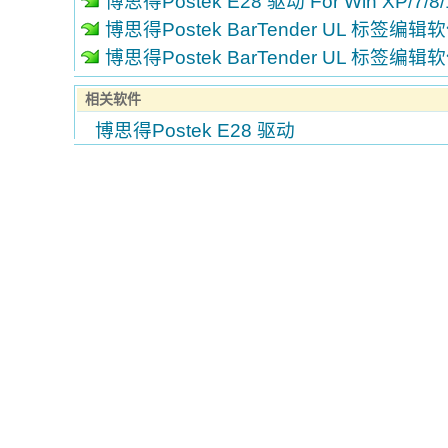
博思得Postek E28 驱动 For Win XP/7/8
博思得Postek BarTender UL 标签编辑
博思得Postek BarTender UL 标签编辑
相关软件
博思得Postek E28 驱动