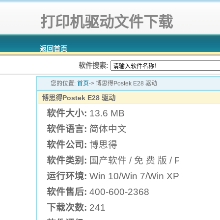
打印机驱动文件下载
返回首页
软件搜索:
您的位置:
首页
-> 博思得Postek E28 驱动
博思得Postek E28 驱动
软件大小:
13.6 MB
软件语言:
简体中文
软件公司:
博思得
软件类别:
国产软件 / 免 费 版 / Post
运行环境:
Win 10/Win 7/Win XP
软件售后:
400-600-2368
下载次数:
241