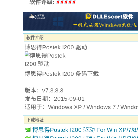
软件评级:
软件介绍
博思得Postek I200 驱动
博思得Postek I200 条码下载
版本：v7.3.8.3
发布日期：2015-09-01
适用于：Windows XP / Windows 7 / Win
下载地址
博思得Postek I200 驱动 For Win XP/7/