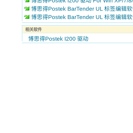
博思得Postek I200 驱动 For Win XP/7/
博思得Postek BarTender UL 标签编辑
博思得Postek BarTender UL 标签编辑
相关软件
博思得Postek I200 驱动