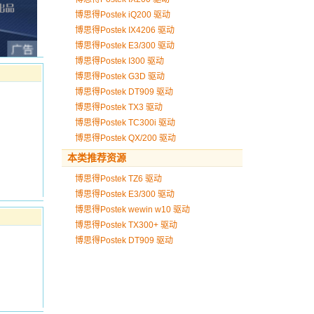
博思得Postek iQ200 驱动
博思得Postek IX4206 驱动
博思得Postek E3/300 驱动
博思得Postek I300 驱动
博思得Postek G3D 驱动
博思得Postek DT909 驱动
博思得Postek TX3 驱动
博思得Postek TC300i 驱动
博思得Postek QX/200 驱动
本类推荐资源
博思得Postek TZ6 驱动
博思得Postek E3/300 驱动
博思得Postek wewin w10 驱动
博思得Postek TX300+ 驱动
博思得Postek DT909 驱动