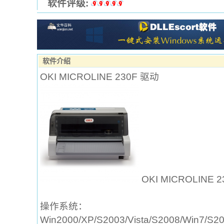
软件评级:
软件介绍
OKI MICROLINE 230F 驱动
OKI MICROLINE 
操作系统：
Win2000/XP/S2003/Vista/S2008/Win7/S2