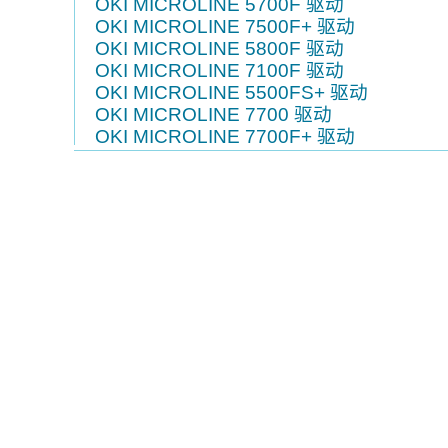
OKI MICROLINE 5700F 驱动
OKI MICROLINE 7500F+ 驱动
OKI MICROLINE 5800F 驱动
OKI MICROLINE 7100F 驱动
OKI MICROLINE 5500FS+ 驱动
OKI MICROLINE 7700 驱动
OKI MICROLINE 7700F+ 驱动